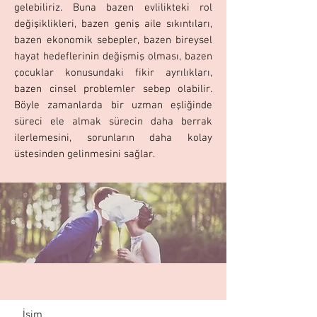
gelebiliriz. Buna bazen evlilikteki rol
değişiklikleri, bazen geniş aile sıkıntıları,
bazen ekonomik sebepler, bazen bireysel
hayat hedeflerinin değişmiş olması, bazen
çocuklar konusundaki fikir ayrılıkları,
bazen cinsel problemler sebep olabilir.
Böyle zamanlarda bir uzman eşliğinde
süreci ele almak sürecin daha berrak
ilerlemesini, sorunların daha kolay
üstesinden gelinmesini sağlar.