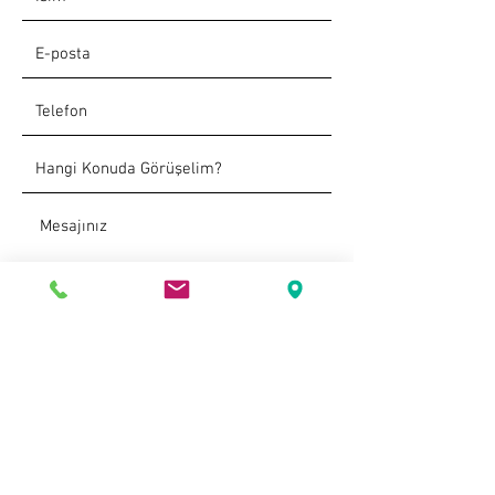
Gönder